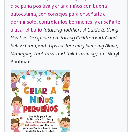
disciplina positiva y criar a niños con buena
autoestima, con consejos para enseñarle a
dormir solo, controlar los berrinches, y enseñarle
a usar el baño
((Raising Toddlers: A Guide to Using
Positive Discipline and Raising Children with Good
Self-Esteem, with Tips for Teaching Sleeping Alone,
Managing Tantrums, and Toilet Training
)
por Meryl
Kaufman