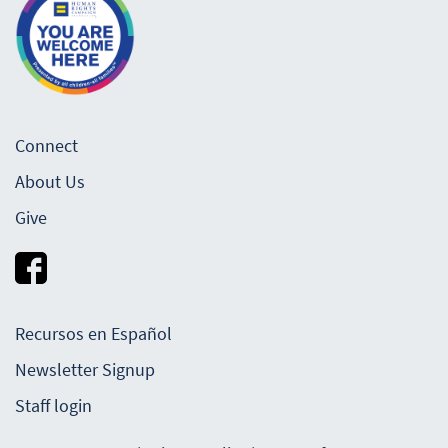
Connect
About Us
Give
Recursos en Español
Newsletter Signup
Staff login