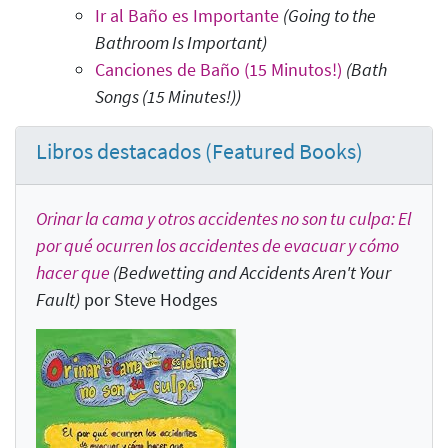
Ir al Baño es Importante
(Going to the
Bathroom Is Important
)
Canciones de Baño (15 Minutos!)
(Bath
Songs (15 Minutes!)
)
Libros destacados (Featured Books)
Orinar la cama y otros accidentes no son tu culpa: El
por qué ocurren los accidentes de evacuar y cómo
hacer que
(Bedwetting and Accidents Aren't Your
Fault
)
por Steve Hodges