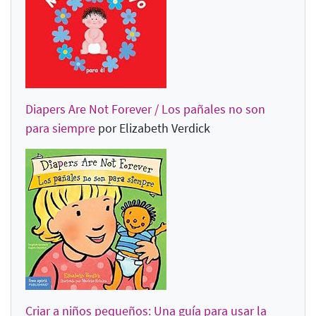
Diapers Are Not Forever / Los pañales no son
para siempre
por Elizabeth Verdick
Criar a niños pequeños: Una guía para usar la