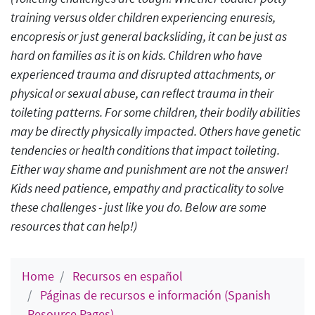
training versus older children experiencing enuresis,
encopresis or just general backsliding, it can be just as
hard on families as it is on kids. Children who have
experienced trauma and disrupted attachments, or
physical or sexual abuse, can reflect trauma in their
toileting patterns. For some children, their bodily abilities
may be directly physically impacted. Others have genetic
tendencies or health conditions that impact toileting.
Either way shame and punishment are not the answer!
Kids need patience, empathy and practicality to solve
these challenges - just like you do. Below are some
resources that can help!
)
Home
Recursos en español
Páginas de recursos e información (Spanish
Resource Pages)