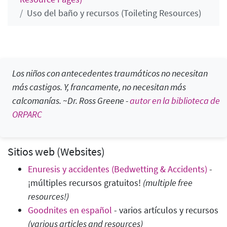
Uso del baño y recursos (Toileting Resources)
Los niños con antecedentes traumáticos no necesitan
más castigos. Y, francamente, no necesitan más
calcomanías. ~Dr. Ross Greene -
autor en la biblioteca de
ORPARC
Sitios web (Websites)
Enuresis y accidentes (Bedwetting & Accidents)
-
¡múltiples recursos gratuitos!
(
multiple free
resources!
)
Goodnites en español
- varios artículos y recursos
(various articles and resources)