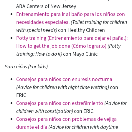
ABA Centers of New Jersey
Entrenamiento para ir al baño para los niños con
necesidades especiales.
(Toilet training for children
with special needs
)
con Healthy Children
Potty training (Entrenamiento para dejar el pañal):
How to get the job done (Cómo lograrlo)
(Potty
training: How to do it
)
con Mayo Clinic
Para niños (For kids)
Consejos para niños con enuresis nocturna
(Advice for children with night time wetting)
con
ERIC
Consejos para niños con estreñimiento
(Advice for
children with constipation)
con ERIC
Consejos para niños con problemas de vejiga
durante el día
(Advice for children with daytime