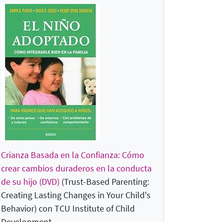
Crianza Basada en la Confianza: Cómo
crear cambios duraderos en la conducta
de su hijo (DVD)
(Trust-Based Parenting:
Creating Lasting Changes in Your Child's
Behavior
) con
TCU Institute of Child
Development