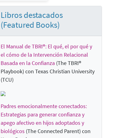
Libros destacados
(Featured Books)
El Manual de TBRI®: El qué, el por qué y
el cómo de la Intervención Relacional
Basada en la Confianza
(The TBRI®
Playbook) con Texas Christian University
(TCU)
Padres emocionalmente conectados:
Estrategias para generar confianza y
apego afectivo en hijos adoptados y
biológicos
(The Connected Parent
) con