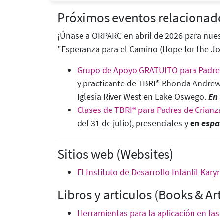
Próximos eventos relacionad
¡Únase a ORPARC en abril de 2026 para nue
"Esperanza para el Camino (Hope for the Jo
Grupo de Apoyo GRATUITO para Padres
y practicante de TBRI® Rhonda Andrew
Iglesia River West en Lake Oswego.
En 
Clases de TBRI® para Padres de Crianz
del 31 de julio), presenciales y
en
espa
Sitios web (Websites)
El Instituto de Desarrollo Infantil Kary
Libros y articulos (Books & Art
Herramientas para la aplicación en las