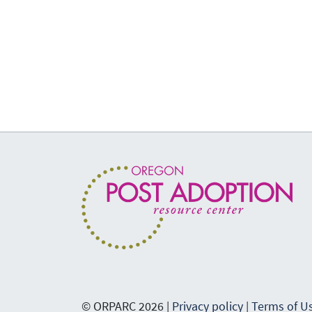
© ORPARC 2026 |
Privacy policy
|
Terms of U