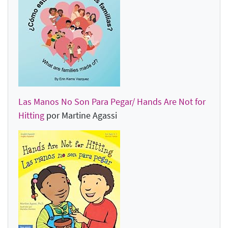
Las Manos No Son Para Pegar/ Hands Are Not for
Hitting
por Martine Agassi