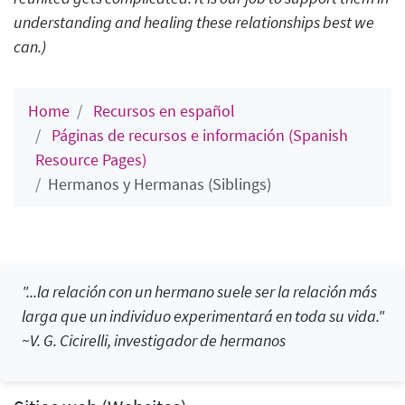
understanding and healing these relationships best we
can.
)
Home
Recursos en español
Páginas de recursos e información (Spanish
Resource Pages)
Hermanos y Hermanas (Siblings)
"...la relación con un hermano suele ser la relación más
larga que un individuo experimentará en toda su vida."
~V. G. Cicirelli, investigador de hermanos