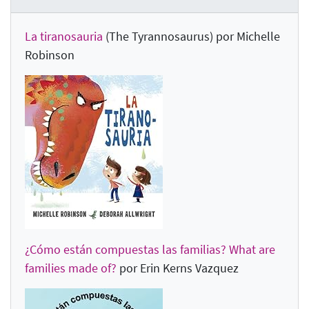
La tiranosauria
(The Tyrannosaurus) por Michelle
Robinson
¿Cómo están compuestas las familias? What are
families made of?
por Erin Kerns Vazquez