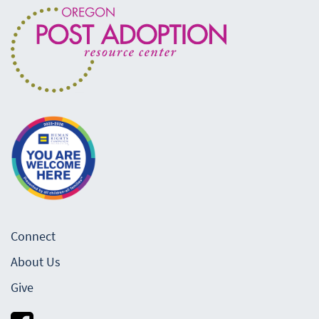
Connect
About Us
Give