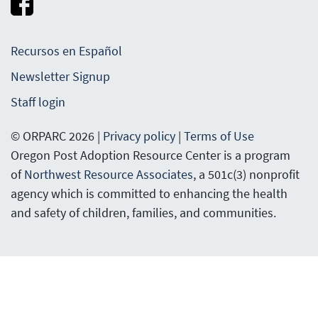
Recursos en Español
Newsletter Signup
Staff login
© ORPARC 2026 |
Privacy policy
|
Terms of Use
Oregon Post Adoption Resource Center is a program
of
Northwest Resource Associates
, a 501c(3) nonprofit
agency which is committed to enhancing the health
and safety of children, families, and communities.