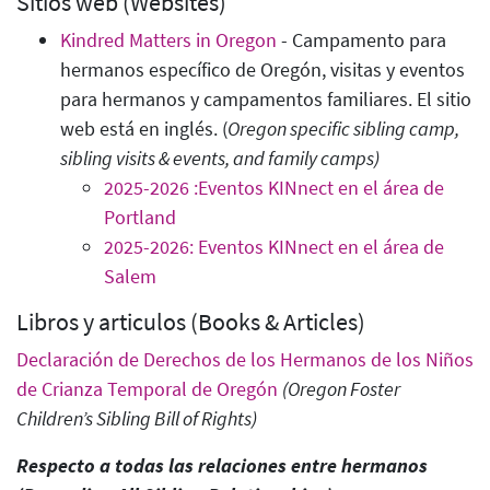
Sitios web (Websites)
Kindred Matters in Oregon
- Campamento para
hermanos específico de Oregón, visitas y eventos
para hermanos y campamentos familiares. El sitio
web está en inglés. (
Oregon specific sibling camp,
sibling visits & events, and family camps)
2025-2026 :Eventos KINnect en el área de
Portland
2025-2026: Eventos KINnect en el área de
Salem
Libros y articulos (Books & Articles)
Declaración de Derechos de los Hermanos de los Niños
de Crianza Temporal de Oregón
(Oregon Foster
Children’s Sibling Bill of Rights)
Respecto a todas las relaciones entre hermanos