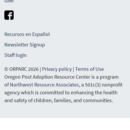
Give
Recursos en Español
Newsletter Signup
Staff login
© ORPARC 2026 |
Privacy policy
|
Terms of Use
Oregon Post Adoption Resource Center is a program
of
Northwest Resource Associates
, a 501c(3) nonprofit
agency which is committed to enhancing the health
and safety of children, families, and communities.