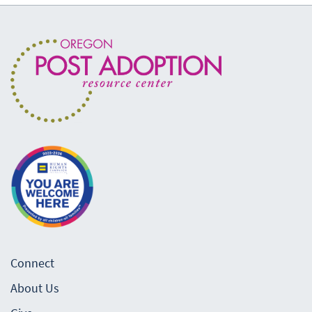
Connect
About Us