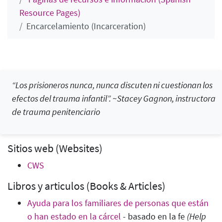
Resource Pages)
Encarcelamiento (Incarceration)
“Los prisioneros nunca, nunca discuten ni cuestionan los
efectos del trauma infantil”. ~Stacey Gagnon, instructora
de trauma penitenciario
Sitios web (Websites)
CWS
Libros y articulos (Books & Articles)
Ayuda para los familiares de personas que están
o han estado en la cárcel
- basado en la fe
(Help