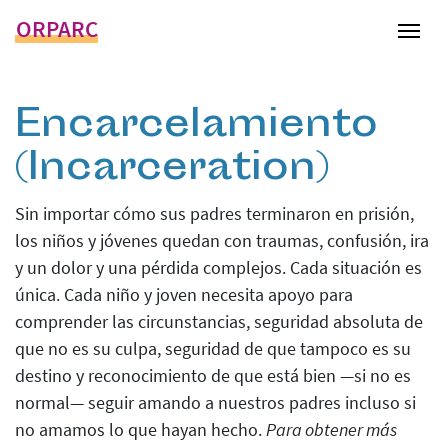
ORPARC
Tog
Encarcelamiento
(Incarceration)
Sin importar cómo sus padres terminaron en prisión,
los niños y jóvenes quedan con traumas, confusión, ira
y un dolor y una pérdida complejos. Cada situación es
única. Cada niño y joven necesita apoyo para
comprender las circunstancias, seguridad absoluta de
que no es su culpa, seguridad de que tampoco es su
destino y reconocimiento de que está bien —si no es
normal— seguir amando a nuestros padres incluso si
no amamos lo que hayan hecho.
Para obtener más