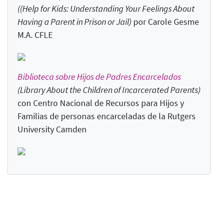
((Help for Kids: Understanding Your Feelings About
Having a Parent in Prison or Jail)
por Carole Gesme
M.A. CFLE
Biblioteca sobre Hijos de Padres Encarcelados
(Library About the Children of Incarcerated Parents
)
con Centro Nacional de Recursos para Hijos y
Familias de personas encarceladas de la Rutgers
University Camden