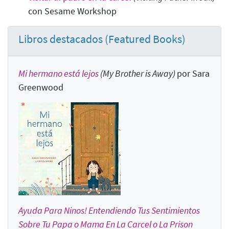
con Sesame Workshop
Libros destacados (Featured Books)
Mi hermano está lejos
(My Brother is Away)
por Sara
Greenwood
Ayuda Para Ninos! Entendiendo Tus Sentimientos
Sobre Tu Papa o Mama En La Carcel o La Prison