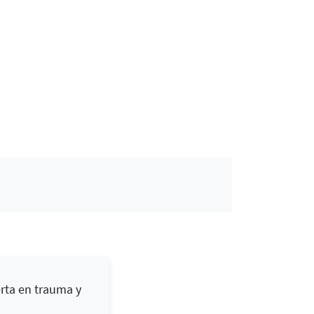
rta en trauma y