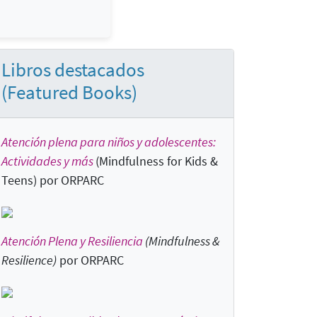
Libros destacados
(Featured Books)
Atención plena para niños y adolescentes:
Actividades y más
(Mindfulness for Kids &
Teens) por ORPARC
Atención Plena y Resiliencia
(Mindfulness &
Resilience)
por ORPARC