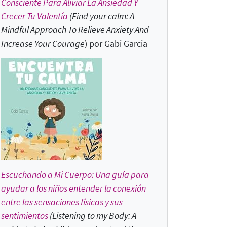
Consciente Para Aliviar La Ansiedad Y
Crecer Tu Valentía
(Find your calm: A
Mindful Approach To Relieve Anxiety And
Increase Your Courage
) por Gabi Garcia
Escuchando a Mi Cuerpo: Una guía para
ayudar a los niños entender la conexión
entre las sensaciones físicas y sus
sentimientos
(Listening to my Body: A