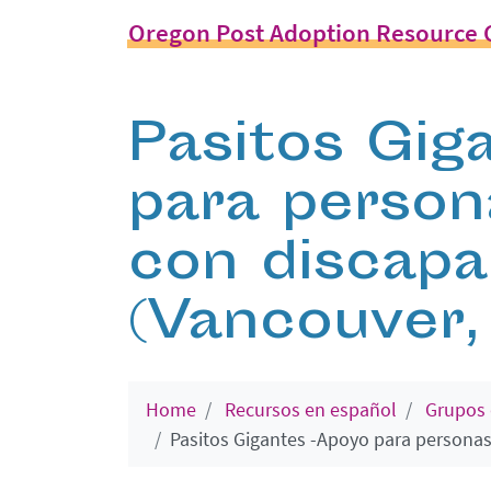
Oregon Post Adoption Resource 
Pasitos Gig
para person
con discapa
(Vancouver
Home
Recursos en español
Grupos 
Pasitos Gigantes -Apoyo para personas