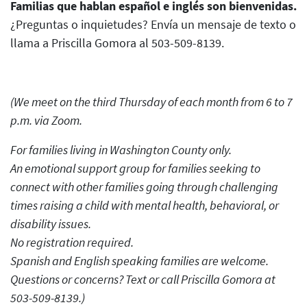
Familias que hablan español e inglés son bienvenidas.
¿Preguntas o inquietudes? Envía un mensaje de texto o
llama a Priscilla Gomora al 503-509-8139.
(We meet on the third Thursday of each month from 6 to 7
p.m. via Zoom.
For families living in Washington County only.
An emotional support group for families seeking to
connect with other families going through challenging
times raising a child with mental health, behavioral, or
disability issues.
No registration required.
Spanish and English speaking families are welcome.
Questions or concerns? Text or call Priscilla Gomora at
503-509-8139.)