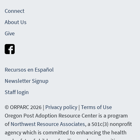
Connect
About Us
Give
Recursos en Español
Newsletter Signup
Staff login
© ORPARC 2026 |
Privacy policy
|
Terms of Use
Oregon Post Adoption Resource Center is a program
of
Northwest Resource Associates
, a 501c(3) nonprofit
agency which is committed to enhancing the health