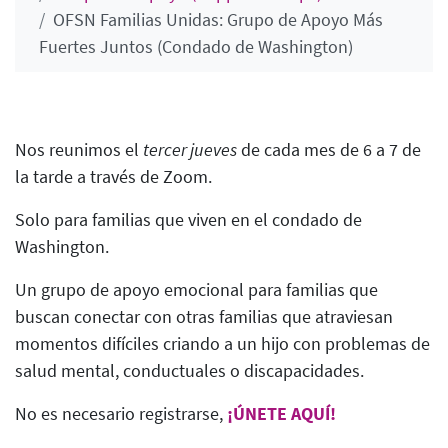
OFSN Familias Unidas: Grupo de Apoyo Más
Fuertes Juntos (Condado de Washington)
Nos reunimos el
tercer jueves
de cada mes de 6 a 7 de
la tarde a través de Zoom.
Solo para familias que viven en el condado de
Washington.
Un grupo de apoyo emocional para familias que
buscan conectar con otras familias que atraviesan
momentos difíciles criando a un hijo con problemas de
salud mental, conductuales o discapacidades.
No es necesario registrarse,
¡ÚNETE AQUÍ!