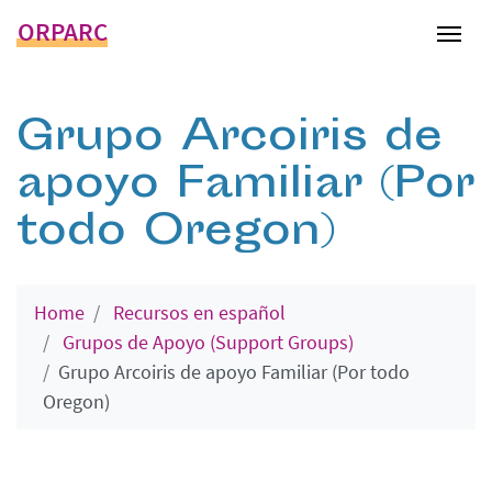
ORPARC
Tog
Grupo Arcoiris de
apoyo Familiar (Por
todo Oregon)
Home
Recursos en español
Grupos de Apoyo (Support Groups)
Grupo Arcoiris de apoyo Familiar (Por todo
Oregon)