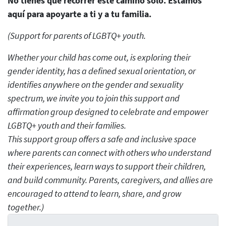
No tienes que recorrer este camino solo. Estamos
aquí para apoyarte a ti y a tu familia.
(Support for parents of LGBTQ+ youth.
Whether your child has come out, is exploring their
gender identity, has a defined sexual orientation, or
identifies anywhere on the gender and sexuality
spectrum, we invite you to join this support and
affirmation group designed to celebrate and empower
LGBTQ+ youth and their families.
This support group offers a safe and inclusive space
where parents can connect with others who understand
their experiences, learn ways to support their children,
and build community. Parents, caregivers, and allies are
encouraged to attend to learn, share, and grow
together.)