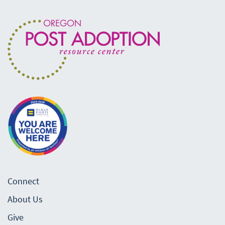
Connect
About Us
Give