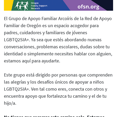
El Grupo de Apoyo Familiar Arcoíris de la Red de Apoyo
Familiar de Oregón es un espacio acogedor para
padres, cuidadores y familiares de jóvenes
LGBTQ2SIA+. Ya sea que estés abordando nuevas
conversaciones, problemas escolares, dudas sobre tu
identidad o simplemente necesites hablar con alguien,
estamos aquí para ayudarte.
Este grupo está dirigido por personas que comprenden
las alegrías y los desafíos únicos de apoyar a niños
LGBTQ2SIA+. Ven tal como eres, conecta con otros y
encuentra apoyo que fortalezca tu camino y el de tu
hijo/a.