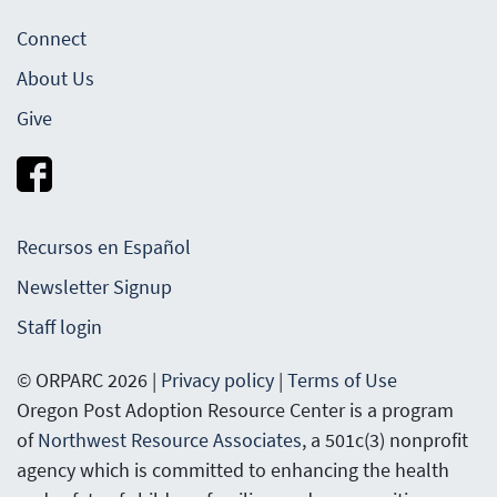
Connect
About Us
Give
Recursos en Español
Newsletter Signup
Staff login
© ORPARC 2026 |
Privacy policy
|
Terms of Use
Oregon Post Adoption Resource Center is a program
of
Northwest Resource Associates
, a 501c(3) nonprofit
agency which is committed to enhancing the health