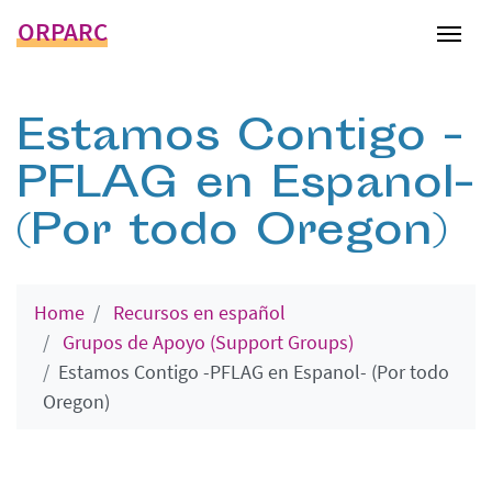
ORPARC
Tog
Estamos Contigo -
PFLAG en Espanol-
(Por todo Oregon)
Home
Recursos en español
Grupos de Apoyo (Support Groups)
Estamos Contigo -PFLAG en Espanol- (Por todo
Oregon)