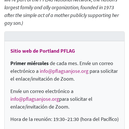
largest family and ally organization, founded in 1973
after the simple act of a mother publicly supporting her
gay son.)
Sitio web de Portland PFLAG
Primer miércoles
de cada mes. Envíe un correo
electrónico a
info@pflagsanjose.org
para solicitar
el enlace/invitación de Zoom.
Envíe un correo electrónico a
info@pflagsanjose.org
para solicitar el
enlace/invitación de Zoom.
Hora de la reunión: 19:30–21:30 (hora del Pacífico)