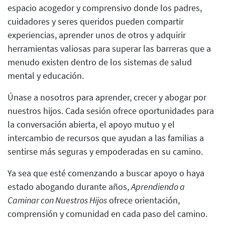
espacio acogedor y comprensivo donde los padres,
cuidadores y seres queridos pueden compartir
experiencias, aprender unos de otros y adquirir
herramientas valiosas para superar las barreras que a
menudo existen dentro de los sistemas de salud
mental y educación.
Únase a nosotros para aprender, crecer y abogar por
nuestros hijos. Cada sesión ofrece oportunidades para
la conversación abierta, el apoyo mutuo y el
intercambio de recursos que ayudan a las familias a
sentirse más seguras y empoderadas en su camino.
Ya sea que esté comenzando a buscar apoyo o haya
estado abogando durante años,
Aprendiendo a
Caminar con Nuestros Hijos
ofrece orientación,
comprensión y comunidad en cada paso del camino.