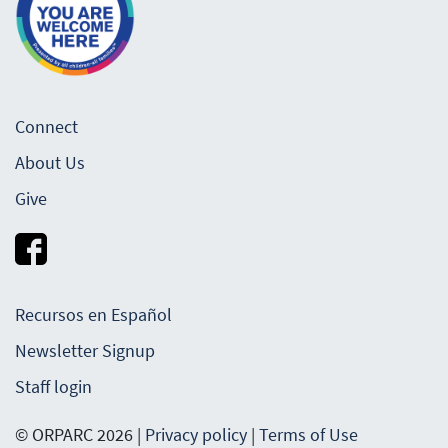
Connect
About Us
Give
Recursos en Español
Newsletter Signup
Staff login
© ORPARC 2026 |
Privacy policy
|
Terms of Use