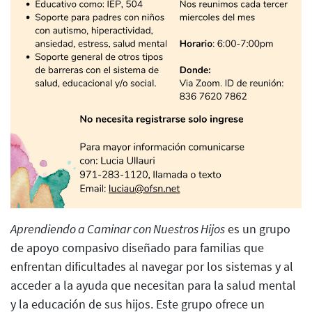
Aprendiendo a Caminar con Nuestros Hijos
es un grupo
de apoyo compasivo diseñado para familias que
enfrentan dificultades al navegar por los sistemas y al
acceder a la ayuda que necesitan para la salud mental
y la educación de sus hijos. Este grupo ofrece un