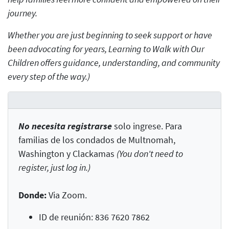
journey.
Whether you are just beginning to seek support or have
been advocating for years, Learning to Walk with Our
Children offers guidance, understanding, and community
every step of the way.)
No necesita registrarse
solo ingrese. Para
familias de los condados de Multnomah,
Washington y Clackamas
(You don't need to
register, just log in.)
Donde:
Via Zoom.
ID de reunión: 836 7620 7862