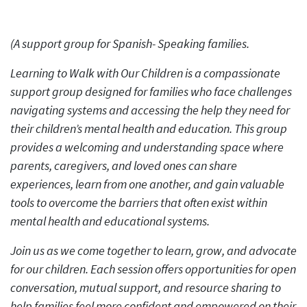
(A support group for Spanish- Speaking families.
Learning to Walk with Our Children is a compassionate
support group designed for families who face challenges
navigating systems and accessing the help they need for
their children’s mental health and education. This group
provides a welcoming and understanding space where
parents, caregivers, and loved ones can share
experiences, learn from one another, and gain valuable
tools to overcome the barriers that often exist within
mental health and educational systems.
Join us as we come together to learn, grow, and advocate
for our children. Each session offers opportunities for open
conversation, mutual support, and resource sharing to
help families feel more confident and empowered on their