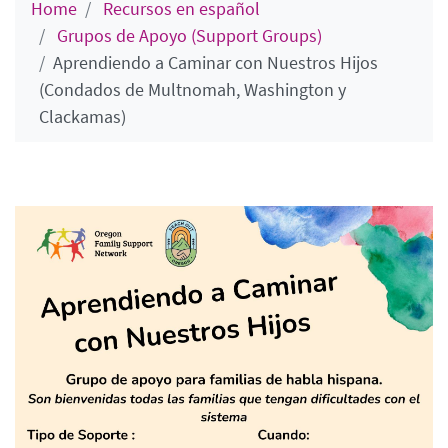
Home
Recursos en español
Grupos de Apoyo (Support Groups)
Aprendiendo a Caminar con Nuestros Hijos
(Condados de Multnomah, Washington y
Clackamas)