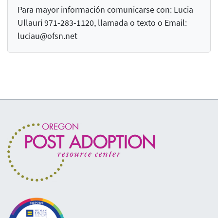
Para mayor información comunicarse con: Lucia
Ullauri 971-283-1120, llamada o texto o Email:
luciau@ofsn.net