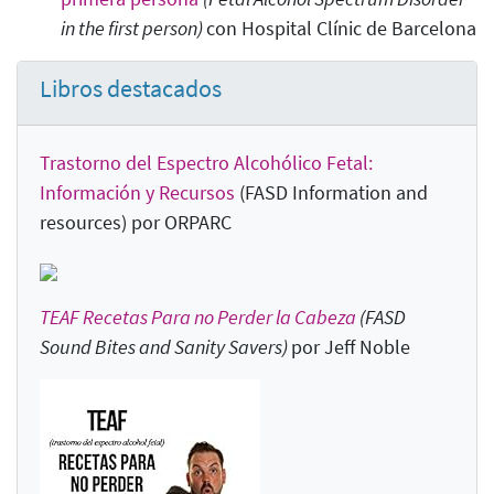
in the first person
)
con Hospital Clínic de Barcelona
Libros destacados
Trastorno del Espectro Alcohólico Fetal:
Información y Recursos
(FASD Information and
resources) por ORPARC
TEAF Recetas Para no Perder la Cabeza
(FASD
Sound Bites and Sanity Savers
)
por Jeff Noble