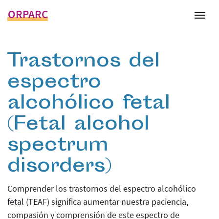
ORPARC
Tog
Trastornos del
espectro
alcohólico fetal
(Fetal alcohol
spectrum
disorders)
Comprender los trastornos del espectro alcohólico
fetal (TEAF) significa aumentar nuestra paciencia,
compasión y comprensión de este espectro de