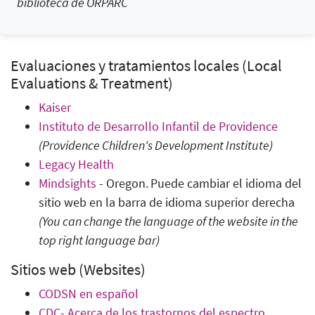
biblioteca de ORPARC
Evaluaciones y tratamientos locales (Local
Evaluations & Treatment)
Kaiser
Instituto de Desarrollo Infantil de Providence
(Providence Children's Development Institute)
Legacy Health
Mindsights
- Oregon.
Puede cambiar el idioma del
sitio web en la barra de idioma superior derecha
(You can change the language of the website in the
top right language bar)
Sitios web (Websites)
CODSN en español
CDC- Acerca de los trastornos del espectro