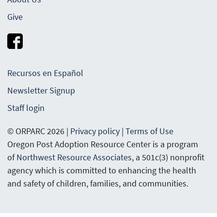
Give
Recursos en Español
Newsletter Signup
Staff login
© ORPARC 2026 |
Privacy policy
|
Terms of Use
Oregon Post Adoption Resource Center is a program
of
Northwest Resource Associates
, a 501c(3) nonprofit
agency which is committed to enhancing the health
and safety of children, families, and communities.