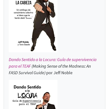
Dando Sentido a la Locura: Guía de supervivencia
para el TEAF
(Making Sense of the Madness: An
FASD Survival Guide
)
por Jeff Noble