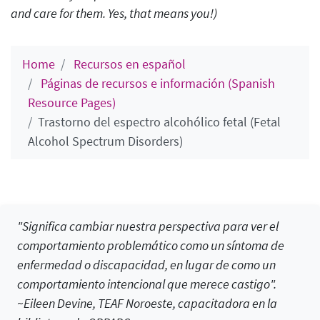
and care for them.
Yes, that means you!
)
Home
Recursos en español
Páginas de recursos e información (Spanish
Resource Pages)
Trastorno del espectro alcohólico fetal (Fetal
Alcohol Spectrum Disorders)
"Significa cambiar nuestra perspectiva para ver el
comportamiento problemático como un síntoma de
enfermedad o discapacidad, en lugar de como un
comportamiento intencional que merece castigo".
~Eileen Devine, TEAF Noroeste, capacitadora en la