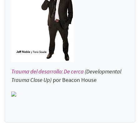
Trauma del desarrollo: De cerca
(Developmental
Trauma Close Up
)
por Beacon House