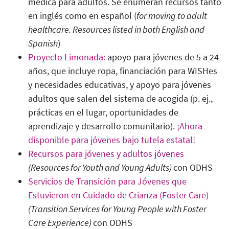
médica para adultos. Se enumeran recursos tanto
en inglés como en español (
for moving to adult
healthcare. Resources listed in both English and
Spanish
)
Proyecto Limonada:
apoyo para jóvenes de 5 a 24
años, que incluye ropa, financiación para WISHes
y necesidades educativas, y apoyo para jóvenes
adultos que salen del sistema de acogida (p. ej.,
prácticas en el lugar, oportunidades de
aprendizaje y desarrollo comunitario).
¡Ahora
disponible para jóvenes bajo tutela estatal!
Recursos para jóvenes y adultos jóvenes
(Resources for Youth and Young Adults)
con ODHS
Servicios de Transición para Jóvenes que
Estuvieron en Cuidado de Crianza (Foster Care)
(Transition Services for Young People with Foster
Care Experience
)
con ODHS