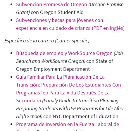
Subvención Promesa de Oregón
(Oregon Promise
Grant
)
con Oregon Student Aid
Subvenciones y becas para jóvenes con
experiencia en cuidado de crianza (PDF en inglés)
Específico de la carrera
(Career specific
)
Búsqueda de empleo y WorkSource Oregon
(Job
Search and WorkSource Oregon)
con State of
Oregon Employment Department
Guía Familiar Para La Planificación De La
Transición: Preparación De Los Estudiantes Con
Programas Iep Para La Vida Después De La
Secundaria
(Family Guide to Transition Planning:
Preparing Students with IEP Programs for Life After
High School)
con NYC Department of Education
Programa de Inversión en la Fuerza Laboral de