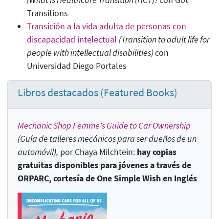
Transitions
Transición a la vida adulta de personas con
discapacidad intelectual
(Transition to adult life for
people with intellectual disabilities)
con
Universidad Diego Portales
Libros destacados (Featured Books)
Mechanic Shop Femme's Guide to Car Ownership
(
Guía de talleres mecánicos para ser dueños de un
automóvil),
por Chaya Milchtein:
hay copias
gratuitas disponibles para jóvenes a través de
ORPARC, cortesía de One Simple Wish en Inglés