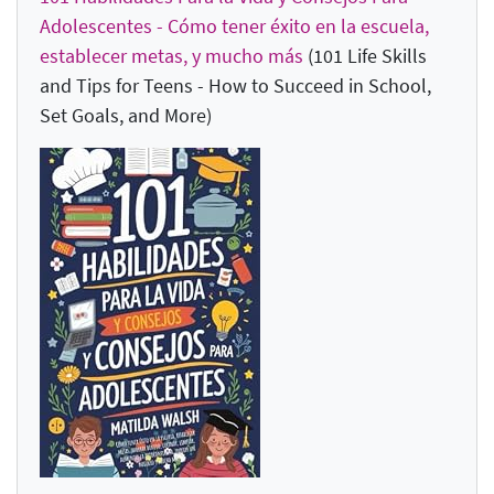
Adolescentes - Cómo tener éxito en la escuela,
establecer metas, y mucho más
(101 Life Skills
and Tips for Teens - How to Succeed in School,
Set Goals, and More
)