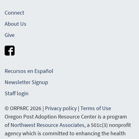
Connect
About Us
Give
Recursos en Español
Newsletter Signup
Staff login
© ORPARC 2026 |
Privacy policy
|
Terms of Use
Oregon Post Adoption Resource Center is a program
of
Northwest Resource Associates
, a 501c(3) nonprofit
agency which is committed to enhancing the health