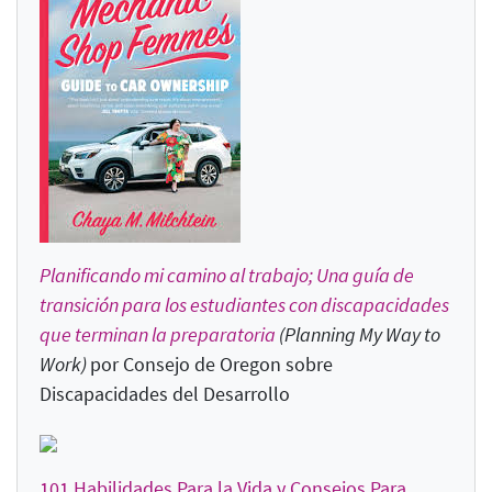
Planificando mi camino al trabajo; Una guía de
transición para los estudiantes con discapacidades
que terminan la preparatoria
(Planning My Way to
Work)
por Consejo de Oregon sobre
Discapacidades del Desarrollo
101 Habilidades Para la Vida y Consejos Para