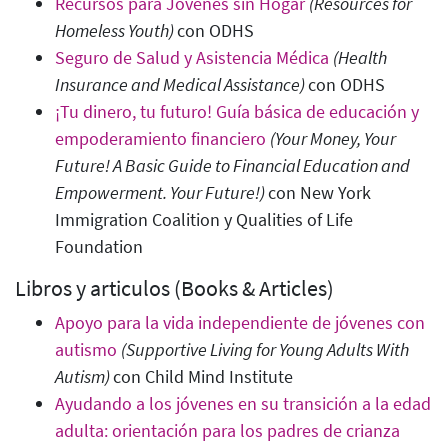
Recursos para Jóvenes sin Hogar
(Resources for
Homeless Youth)
con ODHS
Seguro de Salud y Asistencia Médica
(
Health
Insurance and Medical Assistance)
con ODHS
¡Tu dinero, tu futuro! Guía básica de educación y
empoderamiento financiero
(Your Money, Your
Future! A Basic Guide to Financial Education and
Empowerment. Your Future!
)
con New York
Immigration Coalition y Qualities of Life
Foundation
Libros y articulos (Books & Articles)
Apoyo para la vida independiente de jóvenes con
autismo
(Supportive Living for Young Adults With
Autism)
con Child Mind Institute
Ayudando a los jóvenes en su transición a la edad
adulta: orientación para los padres de crianza