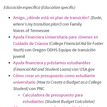
Educación específica (Education specific
)
Amigo, ¿dónde está mi plan de transición?
(Dude,
where's my transition plan?)
con Family
Voices of Tennessee
Ayuda Financiera Universitaria para Jóvenes en
Cuidado de Crianza
(College Financial Aid for Foster
Youth
)
con Oregon ODHS Equipo de transición
juvenil
Ayuda financiera y préstamos estudiantiles
(Financial Aid and Student Loans)
con USA.gov
Cómo crear un presupuesto como estudiante
universitario
(How to Create a Budget as a College
Student
)
con PNC
Calculadora de presupuesto para
estudiantes
(Student Budget Calculator)