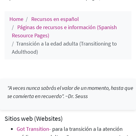
Home
Recursos en español
Páginas de recursos e información (Spanish
Resource Pages)
Transición a la edad adulta (Transitioning to
Adulthood)
"A veces nunca sabrás el valor de un momento, hasta que
se convierta en recuerdo". ~Dr. Seuss
Sitios web (Websites)
Got Transition-
para la transición a la atención