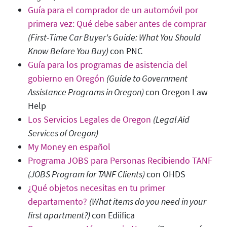
Guía para el comprador de un automóvil por
primera vez: Qué debe saber antes de comprar
(First-Time Car Buyer's Guide: What You Should
Know Before You Buy)
con PNC
Guía para los programas de asistencia del
gobierno en Oregón
(Guide to Government
Assistance Programs in Oregon)
con Oregon Law
Help
Los Servicios Legales de Oregon
(Legal Aid
Services of Oregon
)
My Money en español
Programa JOBS para Personas Recibiendo TANF
(JOBS Program for TANF Clients)
con OHDS
¿Qué objetos necesitas en tu primer
departamento?
(What items do you need in your
first apartment?)
con Ediifica