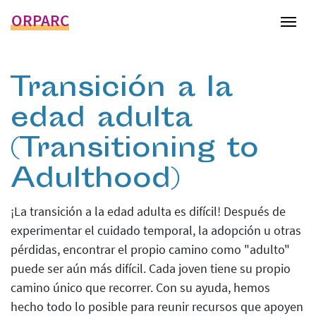
ORPARC
Tog
Transición a la
edad adulta
(Transitioning to
Adulthood)
¡La transición a la edad adulta es difícil! Después de
experimentar el cuidado temporal, la adopción u otras
pérdidas, encontrar el propio camino como "adulto"
puede ser aún más difícil. Cada joven tiene su propio
camino único que recorrer. Con su ayuda, hemos
hecho todo lo posible para reunir recursos que apoyen