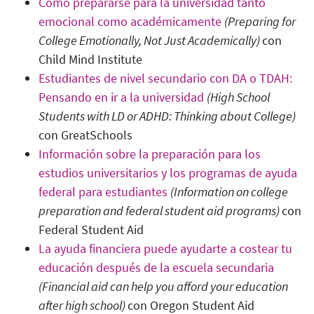
Cómo prepararse para la universidad tanto
emocional como académicamente
(Preparing for
College Emotionally, Not Just Academically)
con
Child Mind Institute
Estudiantes de nivel secundario con DA o TDAH:
Pensando en ir a la universidad
(High School
Students with LD or ADHD: Thinking about College)
con GreatSchools
Información sobre la preparación para los
estudios universitarios y los programas de ayuda
federal para estudiantes
(Information on college
preparation and federal student aid programs)
con
Federal Student Aid
La ayuda financiera puede ayudarte a costear tu
educación después de la escuela secundaria
(Financial aid can help you afford your education
after high school
)
con Oregon Student Aid